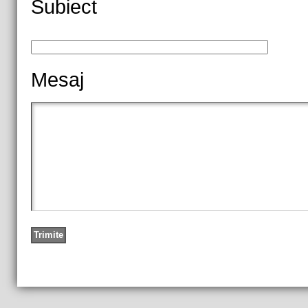
Subiect
Mesaj